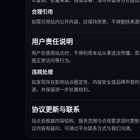
以复制、批量采集、镜像部署、误导转载等方式擅自
合理引用
如需引用站内公开内容，应保持原意，不得删除来源
用户责任说明
用户在使用站点时，不得利用本站从事违法传播、恶
面正常访问等行为。
违规处理
如发现存在影响站点稳定性、内容安全或品牌声誉的
源，并保留进一步处置权利。
协议更新与联系
站点会根据内容结构、服务范围与合规要求适时更新
议内容有疑问，可通过平台联系方式与我们沟通。